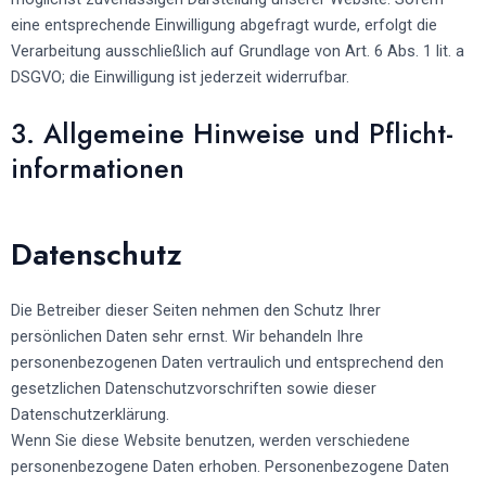
eine entsprechende Einwilligung abgefragt wurde, erfolgt die
Verarbeitung ausschließlich auf Grundlage von Art. 6 Abs. 1 lit. a
DSGVO; die Einwilligung ist jederzeit widerrufbar.
3. Allgemeine Hinweise und Pflicht­
informationen
Datenschutz
Die Betreiber dieser Seiten nehmen den Schutz Ihrer
persönlichen Daten sehr ernst. Wir behandeln Ihre
personenbezogenen Daten vertraulich und entsprechend den
gesetzlichen Datenschutzvorschriften sowie dieser
Datenschutzerklärung.
Wenn Sie diese Website benutzen, werden verschiedene
personenbezogene Daten erhoben. Personenbezogene Daten