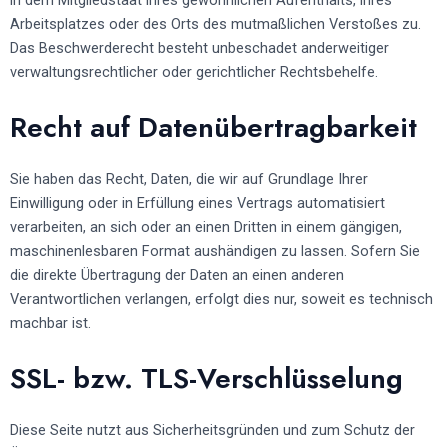
Arbeitsplatzes oder des Orts des mutmaßlichen Verstoßes zu.
Das Beschwerderecht besteht unbeschadet anderweitiger
verwaltungsrechtlicher oder gerichtlicher Rechtsbehelfe.
Recht auf Daten­übertrag­barkeit
Sie haben das Recht, Daten, die wir auf Grundlage Ihrer
Einwilligung oder in Erfüllung eines Vertrags automatisiert
verarbeiten, an sich oder an einen Dritten in einem gängigen,
maschinenlesbaren Format aushändigen zu lassen. Sofern Sie
die direkte Übertragung der Daten an einen anderen
Verantwortlichen verlangen, erfolgt dies nur, soweit es technisch
machbar ist.
SSL- bzw. TLS-Verschlüsselung
Diese Seite nutzt aus Sicherheitsgründen und zum Schutz der