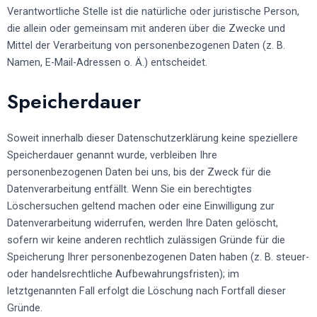
Verantwortliche Stelle ist die natürliche oder juristische Person,
die allein oder gemeinsam mit anderen über die Zwecke und
Mittel der Verarbeitung von personenbezogenen Daten (z. B.
Namen, E-Mail-Adressen o. Ä.) entscheidet.
Speicherdauer
Soweit innerhalb dieser Datenschutzerklärung keine speziellere
Speicherdauer genannt wurde, verbleiben Ihre
personenbezogenen Daten bei uns, bis der Zweck für die
Datenverarbeitung entfällt. Wenn Sie ein berechtigtes
Löschersuchen geltend machen oder eine Einwilligung zur
Datenverarbeitung widerrufen, werden Ihre Daten gelöscht,
sofern wir keine anderen rechtlich zulässigen Gründe für die
Speicherung Ihrer personenbezogenen Daten haben (z. B. steuer-
oder handelsrechtliche Aufbewahrungsfristen); im
letztgenannten Fall erfolgt die Löschung nach Fortfall dieser
Gründe.