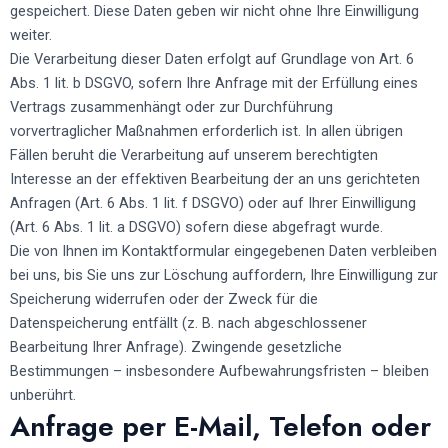
gespeichert. Diese Daten geben wir nicht ohne Ihre Einwilligung
weiter.
Die Verarbeitung dieser Daten erfolgt auf Grundlage von Art. 6
Abs. 1 lit. b DSGVO, sofern Ihre Anfrage mit der Erfüllung eines
Vertrags zusammenhängt oder zur Durchführung
vorvertraglicher Maßnahmen erforderlich ist. In allen übrigen
Fällen beruht die Verarbeitung auf unserem berechtigten
Interesse an der effektiven Bearbeitung der an uns gerichteten
Anfragen (Art. 6 Abs. 1 lit. f DSGVO) oder auf Ihrer Einwilligung
(Art. 6 Abs. 1 lit. a DSGVO) sofern diese abgefragt wurde.
Die von Ihnen im Kontaktformular eingegebenen Daten verbleiben
bei uns, bis Sie uns zur Löschung auffordern, Ihre Einwilligung zur
Speicherung widerrufen oder der Zweck für die
Datenspeicherung entfällt (z. B. nach abgeschlossener
Bearbeitung Ihrer Anfrage). Zwingende gesetzliche
Bestimmungen – insbesondere Aufbewahrungsfristen – bleiben
unberührt.
Anfrage per E-Mail, Telefon oder