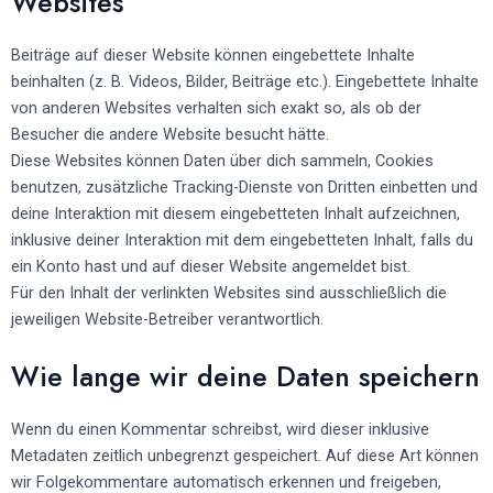
Websites
Beiträge auf dieser Website können eingebettete Inhalte
beinhalten (z. B. Videos, Bilder, Beiträge etc.). Eingebettete Inhalte
von anderen Websites verhalten sich exakt so, als ob der
Besucher die andere Website besucht hätte.
Diese Websites können Daten über dich sammeln, Cookies
benutzen, zusätzliche Tracking-Dienste von Dritten einbetten und
deine Interaktion mit diesem eingebetteten Inhalt aufzeichnen,
inklusive deiner Interaktion mit dem eingebetteten Inhalt, falls du
ein Konto hast und auf dieser Website angemeldet bist.
Für den Inhalt der verlinkten Websites sind ausschließlich die
jeweiligen Website-Betreiber verantwortlich.
Wie lange wir deine Daten speichern
Wenn du einen Kommentar schreibst, wird dieser inklusive
Metadaten zeitlich unbegrenzt gespeichert. Auf diese Art können
wir Folgekommentare automatisch erkennen und freigeben,