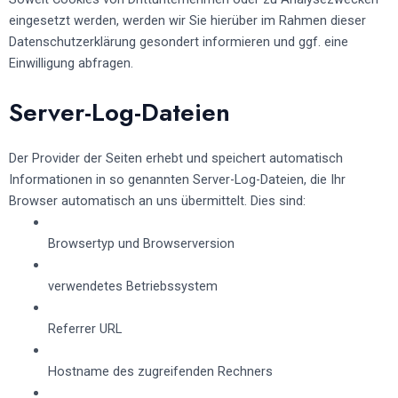
eingesetzt werden, werden wir Sie hierüber im Rahmen dieser
Datenschutzerklärung gesondert informieren und ggf. eine
Einwilligung abfragen.
Server-Log-Dateien
Der Provider der Seiten erhebt und speichert automatisch
Informationen in so genannten Server-Log-Dateien, die Ihr
Browser automatisch an uns übermittelt. Dies sind:
Browsertyp und Browserversion
verwendetes Betriebssystem
Referrer URL
Hostname des zugreifenden Rechners