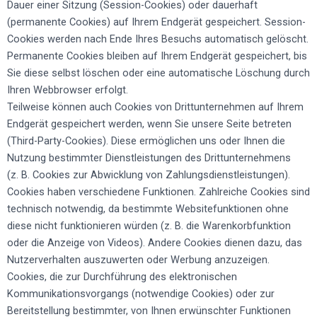
Dauer einer Sitzung (Session-Cookies) oder dauerhaft
(permanente Cookies) auf Ihrem Endgerät gespeichert. Session-
Cookies werden nach Ende Ihres Besuchs automatisch gelöscht.
Permanente Cookies bleiben auf Ihrem Endgerät gespeichert, bis
Sie diese selbst löschen oder eine automatische Löschung durch
Ihren Webbrowser erfolgt.
Teilweise können auch Cookies von Drittunternehmen auf Ihrem
Endgerät gespeichert werden, wenn Sie unsere Seite betreten
(Third-Party-Cookies). Diese ermöglichen uns oder Ihnen die
Nutzung bestimmter Dienstleistungen des Drittunternehmens
(z. B. Cookies zur Abwicklung von Zahlungsdienstleistungen).
Cookies haben verschiedene Funktionen. Zahlreiche Cookies sind
technisch notwendig, da bestimmte Websitefunktionen ohne
diese nicht funktionieren würden (z. B. die Warenkorbfunktion
oder die Anzeige von Videos). Andere Cookies dienen dazu, das
Nutzerverhalten auszuwerten oder Werbung anzuzeigen.
Cookies, die zur Durchführung des elektronischen
Kommunikationsvorgangs (notwendige Cookies) oder zur
Bereitstellung bestimmter, von Ihnen erwünschter Funktionen