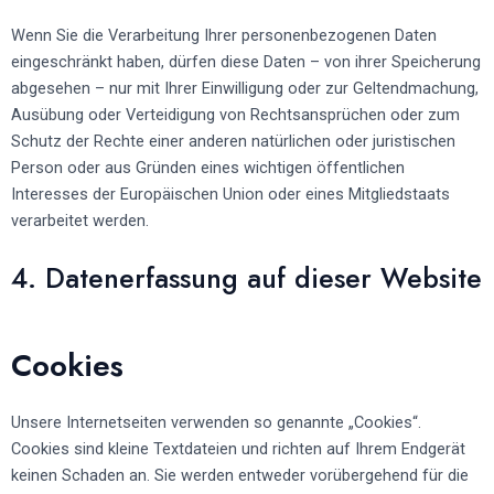
Wenn Sie die Verarbeitung Ihrer personenbezogenen Daten
eingeschränkt haben, dürfen diese Daten – von ihrer Speicherung
abgesehen – nur mit Ihrer Einwilligung oder zur Geltendmachung,
Ausübung oder Verteidigung von Rechtsansprüchen oder zum
Schutz der Rechte einer anderen natürlichen oder juristischen
Person oder aus Gründen eines wichtigen öffentlichen
Interesses der Europäischen Union oder eines Mitgliedstaats
verarbeitet werden.
4. Datenerfassung auf dieser Website
Cookies
Unsere Internetseiten verwenden so genannte „Cookies“.
Cookies sind kleine Textdateien und richten auf Ihrem Endgerät
keinen Schaden an. Sie werden entweder vorübergehend für die