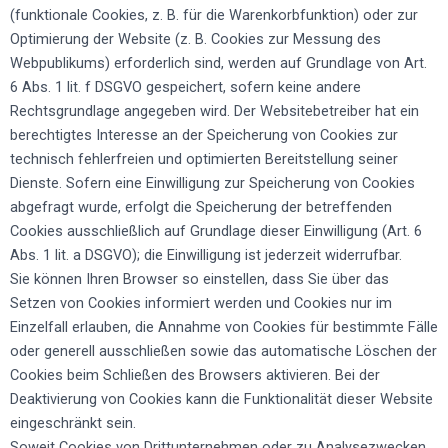
(funktionale Cookies, z. B. für die Warenkorbfunktion) oder zur
Optimierung der Website (z. B. Cookies zur Messung des
Webpublikums) erforderlich sind, werden auf Grundlage von Art.
6 Abs. 1 lit. f DSGVO gespeichert, sofern keine andere
Rechtsgrundlage angegeben wird. Der Websitebetreiber hat ein
berechtigtes Interesse an der Speicherung von Cookies zur
technisch fehlerfreien und optimierten Bereitstellung seiner
Dienste. Sofern eine Einwilligung zur Speicherung von Cookies
abgefragt wurde, erfolgt die Speicherung der betreffenden
Cookies ausschließlich auf Grundlage dieser Einwilligung (Art. 6
Abs. 1 lit. a DSGVO); die Einwilligung ist jederzeit widerrufbar.
Sie können Ihren Browser so einstellen, dass Sie über das
Setzen von Cookies informiert werden und Cookies nur im
Einzelfall erlauben, die Annahme von Cookies für bestimmte Fälle
oder generell ausschließen sowie das automatische Löschen der
Cookies beim Schließen des Browsers aktivieren. Bei der
Deaktivierung von Cookies kann die Funktionalität dieser Website
eingeschränkt sein.
Soweit Cookies von Drittunternehmen oder zu Analysezwecken