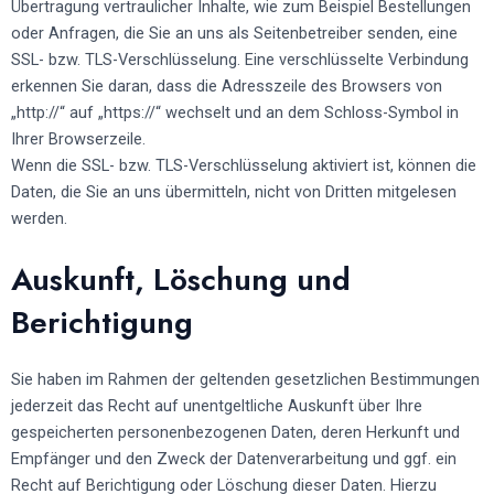
Übertragung vertraulicher Inhalte, wie zum Beispiel Bestellungen
oder Anfragen, die Sie an uns als Seitenbetreiber senden, eine
SSL- bzw. TLS-Verschlüsselung. Eine verschlüsselte Verbindung
erkennen Sie daran, dass die Adresszeile des Browsers von
„http://“ auf „https://“ wechselt und an dem Schloss-Symbol in
Ihrer Browserzeile.
Wenn die SSL- bzw. TLS-Verschlüsselung aktiviert ist, können die
Daten, die Sie an uns übermitteln, nicht von Dritten mitgelesen
werden.
Auskunft, Löschung und
Berichtigung
Sie haben im Rahmen der geltenden gesetzlichen Bestimmungen
jederzeit das Recht auf unentgeltliche Auskunft über Ihre
gespeicherten personenbezogenen Daten, deren Herkunft und
Empfänger und den Zweck der Datenverarbeitung und ggf. ein
Recht auf Berichtigung oder Löschung dieser Daten. Hierzu