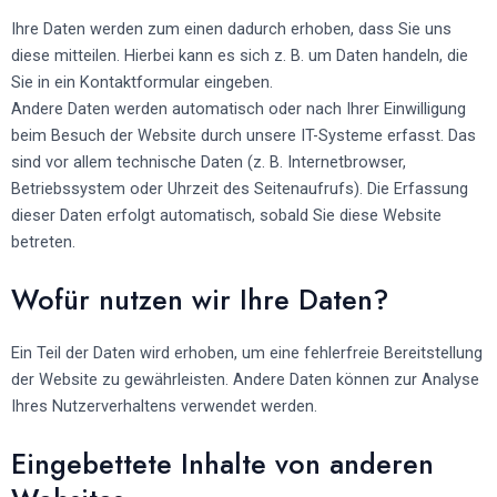
Ihre Daten werden zum einen dadurch erhoben, dass Sie uns
diese mitteilen. Hierbei kann es sich z. B. um Daten handeln, die
Sie in ein Kontaktformular eingeben.
Andere Daten werden automatisch oder nach Ihrer Einwilligung
beim Besuch der Website durch unsere IT-Systeme erfasst. Das
sind vor allem technische Daten (z. B. Internetbrowser,
Betriebssystem oder Uhrzeit des Seitenaufrufs). Die Erfassung
dieser Daten erfolgt automatisch, sobald Sie diese Website
betreten.
Wofür nutzen wir Ihre Daten?
Ein Teil der Daten wird erhoben, um eine fehlerfreie Bereitstellung
der Website zu gewährleisten. Andere Daten können zur Analyse
Ihres Nutzerverhaltens verwendet werden.
Eingebettete Inhalte von anderen