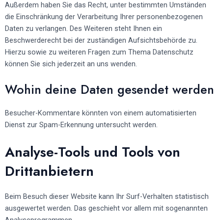
Außerdem haben Sie das Recht, unter bestimmten Umständen
die Einschränkung der Verarbeitung Ihrer personenbezogenen
Daten zu verlangen. Des Weiteren steht Ihnen ein
Beschwerderecht bei der zuständigen Aufsichtsbehörde zu.
Hierzu sowie zu weiteren Fragen zum Thema Datenschutz
können Sie sich jederzeit an uns wenden.
Wohin deine Daten gesendet werden
Besucher-Kommentare könnten von einem automatisierten
Dienst zur Spam-Erkennung untersucht werden.
Analyse-Tools und Tools von
Dritt­anbietern
Beim Besuch dieser Website kann Ihr Surf-Verhalten statistisch
ausgewertet werden. Das geschieht vor allem mit sogenannten
Analyseprogrammen.