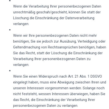
Wenn die Verarbeitung Ihrer personenbezogenen Daten
unrechtmäßig geschah/geschieht, können Sie statt der
Löschung die Einschränkung der Datenverarbeitung
verlangen.
Wenn wir Ihre personenbezogenen Daten nicht mehr
benötigen, Sie sie jedoch zur Ausübung, Verteidigung oder
Geltendmachung von Rechtsansprüchen benötigen, haben
Sie das Recht, statt der Löschung die Einschränkung der
Verarbeitung Ihrer personenbezogenen Daten zu
verlangen.
Wenn Sie einen Widerspruch nach Art. 21 Abs. 1 DSGVO
eingelegt haben, muss eine Abwägung zwischen Ihren und
unseren Interessen vorgenommen werden. Solange noch
nicht feststeht, wessen Interessen überwiegen, haben Sie
das Recht, die Einschränkung der Verarbeitung Ihrer
personenbezogenen Daten zu verlangen.