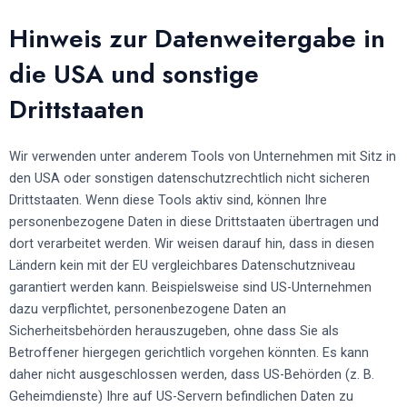
Hinweis zur Datenweitergabe in
die USA und sonstige
Drittstaaten
Wir verwenden unter anderem Tools von Unternehmen mit Sitz in
den USA oder sonstigen datenschutzrechtlich nicht sicheren
Drittstaaten. Wenn diese Tools aktiv sind, können Ihre
personenbezogene Daten in diese Drittstaaten übertragen und
dort verarbeitet werden. Wir weisen darauf hin, dass in diesen
Ländern kein mit der EU vergleichbares Datenschutzniveau
garantiert werden kann. Beispielsweise sind US-Unternehmen
dazu verpflichtet, personenbezogene Daten an
Sicherheitsbehörden herauszugeben, ohne dass Sie als
Betroffener hiergegen gerichtlich vorgehen könnten. Es kann
daher nicht ausgeschlossen werden, dass US-Behörden (z. B.
Geheimdienste) Ihre auf US-Servern befindlichen Daten zu