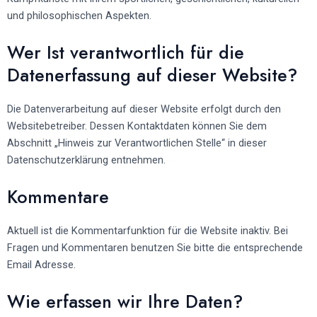
und philosophischen Aspekten.
Wer Ist verantwortlich für die
Datenerfassung auf dieser Website?
Die Datenverarbeitung auf dieser Website erfolgt durch den
Websitebetreiber. Dessen Kontaktdaten können Sie dem
Abschnitt „Hinweis zur Verantwortlichen Stelle“ in dieser
Datenschutzerklärung entnehmen.
Kommentare
Aktuell ist die Kommentarfunktion für die Website inaktiv. Bei
Fragen und Kommentaren benutzen Sie bitte die entsprechende
Email Adresse.
Wie erfassen wir Ihre Daten?