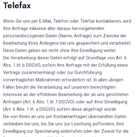
Telefax
Wenn Sie uns per E-Mail, Telefon oder Telefax kontaktieren, wird
Ihre Anfrage inklusive aller daraus hervorgehenden
personenbezogenen Daten (Name, Anfrage) zum Zwecke der
Bearbeitung Ihres Anliegens bei uns gespeichert und verarbeitet.
Diese Daten geben wir nicht ohne Ihre Einwilligung weiter.
Die Verarbeitung dieser Daten erfolgt auf Grundlage von Art. 6
Abs. 1 lit. b DSGVO, sofern Ihre Anfrage mit der Erfüllung eines
Vertrags zusammenhängt oder zur Durchführung
vorvertraglicher Maßnahmen erforderlich ist. In allen übrigen
Fällen beruht die Verarbeitung auf unserem berechtigten
Interesse an der effektiven Bearbeitung der an uns gerichteten
Anfragen (Art. 6 Abs. 1 lit. f DSGVO) oder auf Ihrer Einwilligung
(Art. 6 Abs. 1 lit. a DSGVO) sofern diese abgefragt wurde.
Die von Ihnen an uns per Kontaktanfragen übersandten Daten
verbleiben bei uns, bis Sie uns zur Löschung auffordern, Ihre
Einwilligung zur Speicherung widerrufen oder der Zweck für die