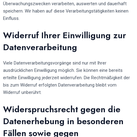
Überwachungszwecken verarbeiten, auswerten und dauerhaft
speichern. Wir haben auf diese Verarbeitungstätigkeiten keinen
Einfluss.
Widerruf Ihrer Einwilligung zur
Datenverarbeitung
Viele Datenverarbeitungsvorgänge sind nur mit Ihrer
ausdrücklichen Einwilligung möglich. Sie können eine bereits
erteilte Einwilligung jederzeit widerrufen. Die Rechtmäßigkeit der
bis zum Widerruf erfolgten Datenverarbeitung bleibt vom
Widerruf unberührt.
Widerspruchsrecht gegen die
Datenerhebung in besonderen
Fällen sowie gegen