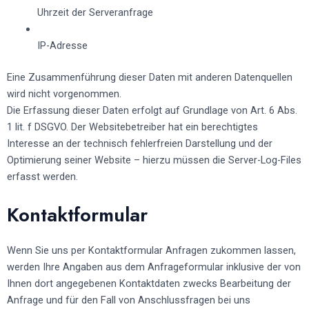
Uhrzeit der Serveranfrage
IP-Adresse
Eine Zusammenführung dieser Daten mit anderen Datenquellen
wird nicht vorgenommen.
Die Erfassung dieser Daten erfolgt auf Grundlage von Art. 6 Abs.
1 lit. f DSGVO. Der Websitebetreiber hat ein berechtigtes
Interesse an der technisch fehlerfreien Darstellung und der
Optimierung seiner Website – hierzu müssen die Server-Log-Files
erfasst werden.
Kontaktformular
Wenn Sie uns per Kontaktformular Anfragen zukommen lassen,
werden Ihre Angaben aus dem Anfrageformular inklusive der von
Ihnen dort angegebenen Kontaktdaten zwecks Bearbeitung der
Anfrage und für den Fall von Anschlussfragen bei uns