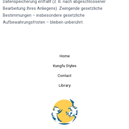
Datenspeicherung entfällt (z. B. nach abgeschlossener
Bearbeitung Ihres Anliegens). Zwingende gesetzliche
Bestimmungen – insbesondere gesetzliche
Aufbewahrungsfristen – bleiben unberührt.
Home
Kungfu Styles
Contact
Library