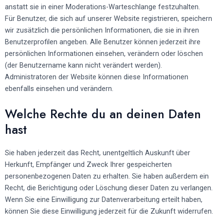
anstatt sie in einer Moderations-Warteschlange festzuhalten.
Für Benutzer, die sich auf unserer Website registrieren, speichern
wir zusätzlich die persönlichen Informationen, die sie in ihren
Benutzerprofilen angeben. Alle Benutzer können jederzeit ihre
persönlichen Informationen einsehen, verändern oder löschen
(der Benutzername kann nicht verändert werden).
Administratoren der Website können diese Informationen
ebenfalls einsehen und verändern.
Welche Rechte du an deinen Daten
hast
Sie haben jederzeit das Recht, unentgeltlich Auskunft über
Herkunft, Empfänger und Zweck Ihrer gespeicherten
personenbezogenen Daten zu erhalten. Sie haben außerdem ein
Recht, die Berichtigung oder Löschung dieser Daten zu verlangen.
Wenn Sie eine Einwilligung zur Datenverarbeitung erteilt haben,
können Sie diese Einwilligung jederzeit für die Zukunft widerrufen.