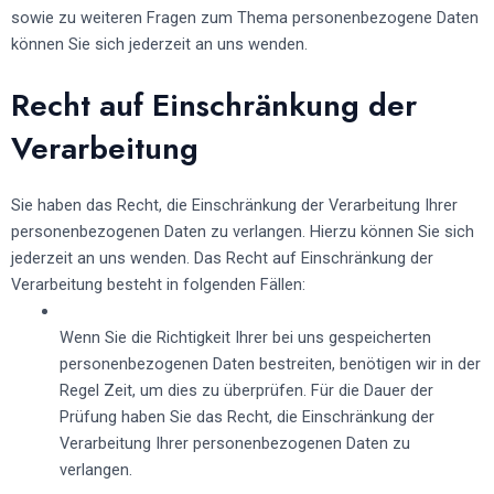
sowie zu weiteren Fragen zum Thema personenbezogene Daten
können Sie sich jederzeit an uns wenden.
Recht auf Einschränkung der
Verarbeitung
Sie haben das Recht, die Einschränkung der Verarbeitung Ihrer
personenbezogenen Daten zu verlangen. Hierzu können Sie sich
jederzeit an uns wenden. Das Recht auf Einschränkung der
Verarbeitung besteht in folgenden Fällen:
Wenn Sie die Richtigkeit Ihrer bei uns gespeicherten
personenbezogenen Daten bestreiten, benötigen wir in der
Regel Zeit, um dies zu überprüfen. Für die Dauer der
Prüfung haben Sie das Recht, die Einschränkung der
Verarbeitung Ihrer personenbezogenen Daten zu
verlangen.