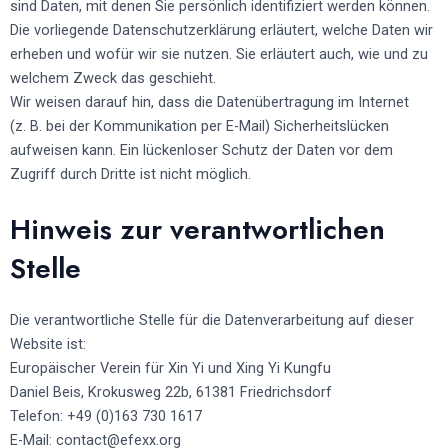
sind Daten, mit denen Sie persönlich identifiziert werden können.
Die vorliegende Datenschutzerklärung erläutert, welche Daten wir
erheben und wofür wir sie nutzen. Sie erläutert auch, wie und zu
welchem Zweck das geschieht.
Wir weisen darauf hin, dass die Datenübertragung im Internet
(z. B. bei der Kommunikation per E-Mail) Sicherheitslücken
aufweisen kann. Ein lückenloser Schutz der Daten vor dem
Zugriff durch Dritte ist nicht möglich.
Hinweis zur verantwortlichen
Stelle
Die verantwortliche Stelle für die Datenverarbeitung auf dieser
Website ist:
Europäischer Verein für Xin Yi und Xing Yi Kungfu
Daniel Beis, Krokusweg 22b, 61381 Friedrichsdorf
Telefon: +49 (0)163 730 1617
E-Mail: contact
@efexx.org